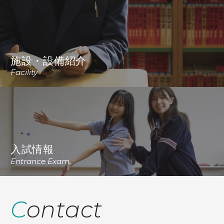
施設・設備紹介
Facility
入試情報
Entrance Exam.
Contact