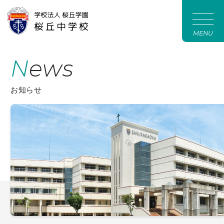
MENU
News
お知らせ