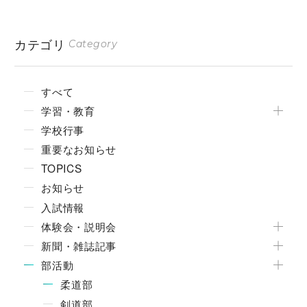
カテゴリ
Category
すべて
学習・教育
学校行事
重要なお知らせ
TOPICS
お知らせ
入試情報
体験会・説明会
新聞・雑誌記事
部活動
柔道部
剣道部