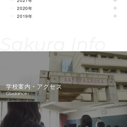
2021年
2020年
2019年
Sakura Info
学校案内・アクセス
Guidance