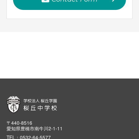
〒440-8516
愛知県豊橋市南牛川2-1-11
TEL：0532-64-5577