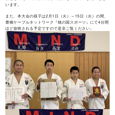
います。
また、本大会の様子は2月1日（火）～15日（火）の間、
豊橋ケーブルネットワーク『穂の国スポーツ』にて4分間
ほど放映される予定ですので是非ご覧ください。