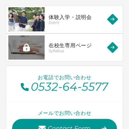
体験入学・説明会
Event
在校生専用ページ
Syllabus
お電話でお問い合わせ
0532-64-5577
メールでお問い合わせ
Contact Form