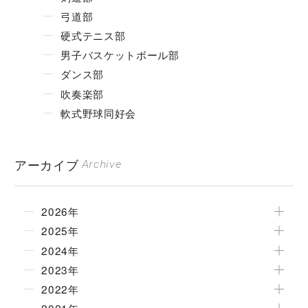
弓道部
硬式テニス部
男子バスケットボール部
ダンス部
吹奏楽部
軟式野球同好会
アーカイブ
Archive
2026年
2025年
2024年
2023年
2022年