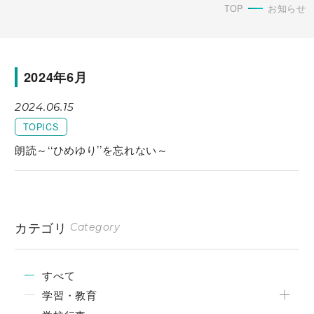
TOP
お知らせ
2024年6月
2024.06.15
TOPICS
朗読～‘‘ひめゆり’’を忘れない～
カテゴリ
Category
すべて
学習・教育