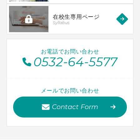
在校生専用ページ
Syllabus
お電話でお問い合わせ
0532-64-5577
メールでお問い合わせ
Contact Form