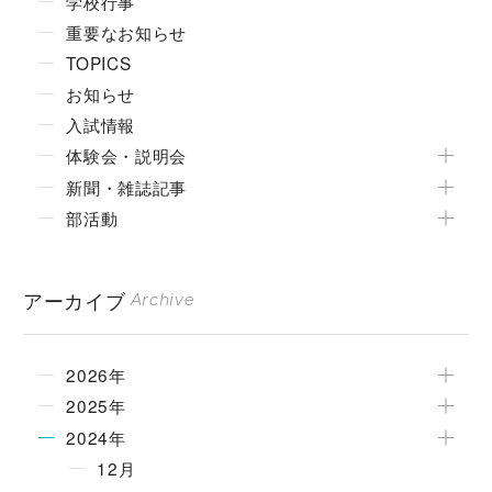
学校行事
重要なお知らせ
TOPICS
お知らせ
入試情報
体験会・説明会
新聞・雑誌記事
部活動
アーカイブ
Archive
2026年
2025年
2024年
12月