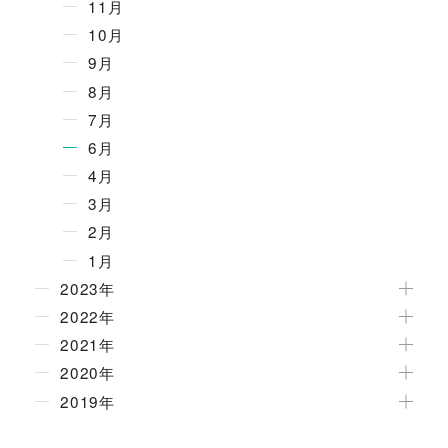
11月
10月
9月
8月
7月
6月
4月
3月
2月
1月
2023年
2022年
2021年
2020年
2019年