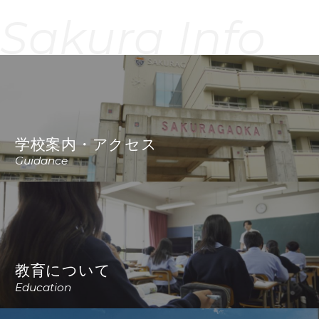
Sakura Info
学校案内・アクセス
Guidance
教育について
Education