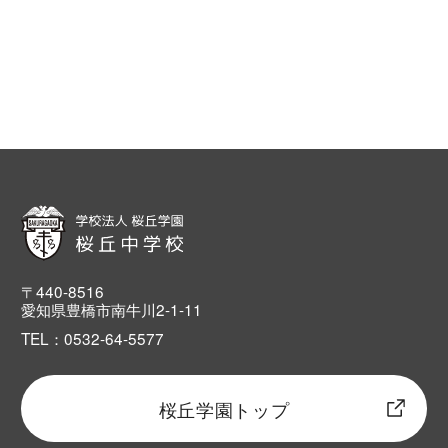
〒440-8516
愛知県豊橋市南牛川2-1-11
TEL：0532-64-5577
桜丘学園トップ