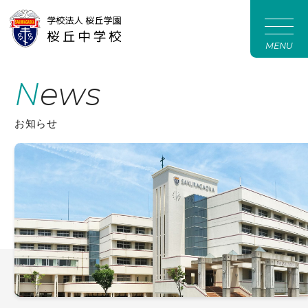
MENU
News
お知らせ