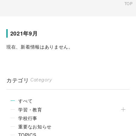
TOP
2021年9月
現在、新着情報はありません。
カテゴリ
Category
すべて
学習・教育
学校行事
重要なお知らせ
TOPICS