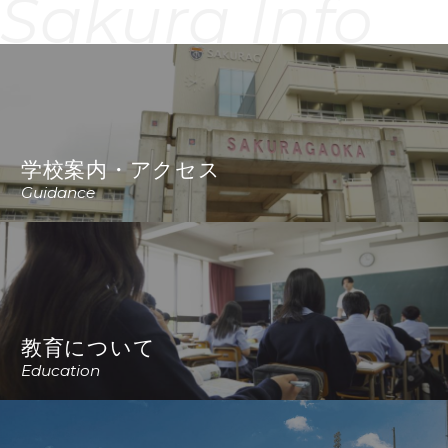
Sakura Info
学校案内・アクセス
Guidance
教育について
Education