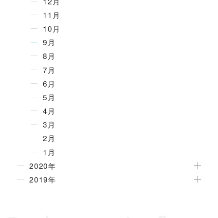
12月
11月
10月
9月
8月
7月
6月
5月
4月
3月
2月
1月
2020年
2019年