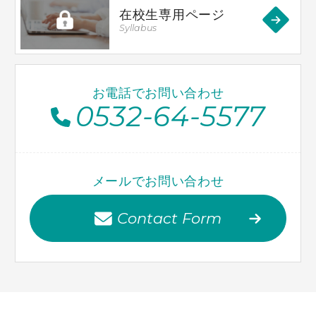
在校生専用ページ
Syllabus
お電話でお問い合わせ
0532-64-5577
メールでお問い合わせ
Contact Form