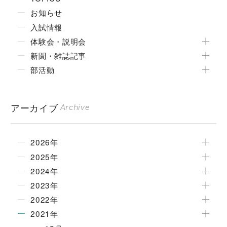
お知らせ
入試情報
体験会・説明会
新聞・雑誌記事
部活動
アーカイブ
Archive
2026年
2025年
2024年
2023年
2022年
2021年