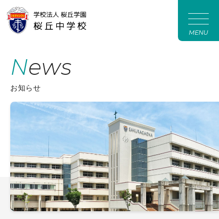
MENU
News
お知らせ