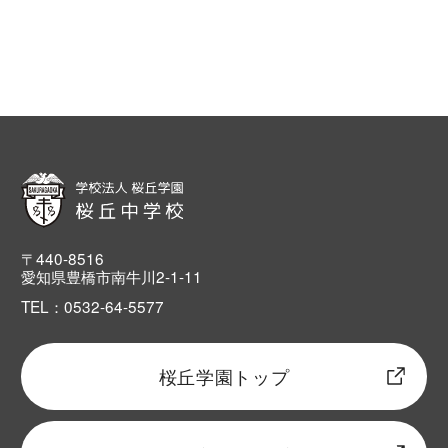
〒440-8516
愛知県豊橋市南牛川2-1-11
TEL：0532-64-5577
桜丘学園トップ