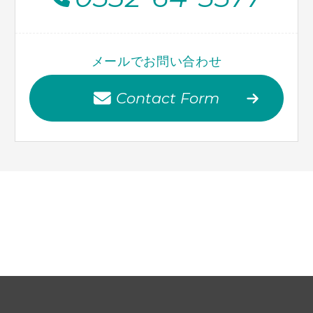
メールでお問い合わせ
Contact Form