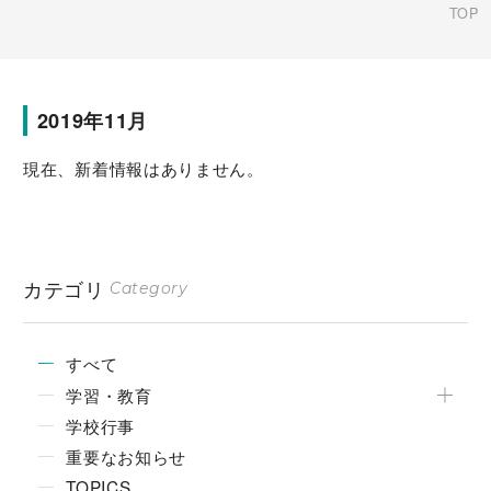
TOP
2019年11月
現在、新着情報はありません。
カテゴリ
Category
すべて
学習・教育
学校行事
重要なお知らせ
TOPICS