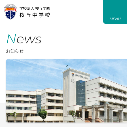
MENU
News
お知らせ