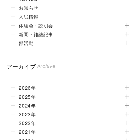
お知らせ
入試情報
体験会・説明会
新聞・雑誌記事
部活動
アーカイブ
Archive
2026年
2025年
2024年
2023年
2022年
2021年