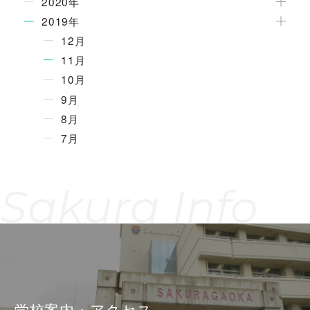
2020年
2019年
12月
11月
10月
9月
8月
7月
Sakura Info
学校案内・アクセス