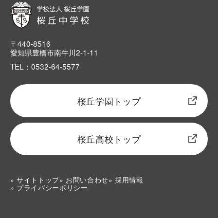
〒440-8516
愛知県豊橋市南牛川2-1-11
TEL：0532-64-5577
桜丘学園トップ
桜丘高校トップ
サイトトップ
お問い合わせ
採用情報
プライバシーポリシー