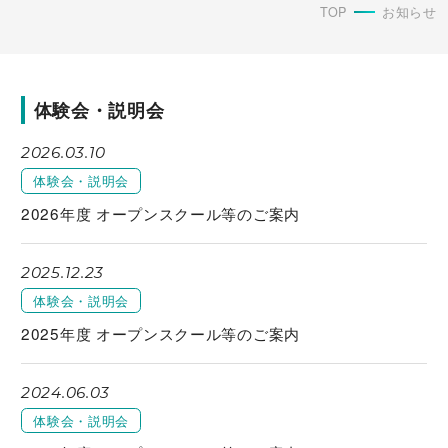
TOP
お知らせ
体験会・説明会
2026.03.10
体験会・説明会
2026年度 オープンスクール等のご案内
2025.12.23
体験会・説明会
2025年度 オープンスクール等のご案内
2024.06.03
体験会・説明会