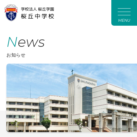
MENU
News
お知らせ