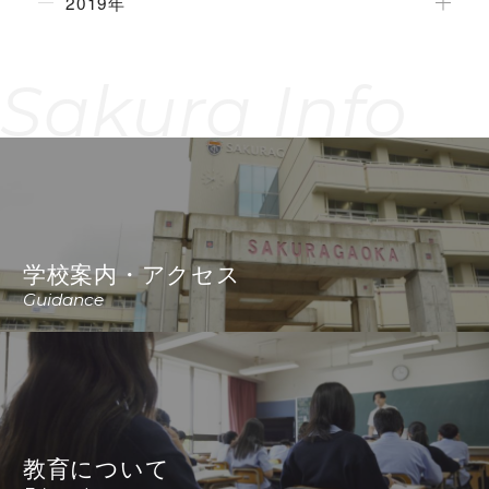
2019年
Sakura Info
学校案内・アクセス
Guidance
教育について