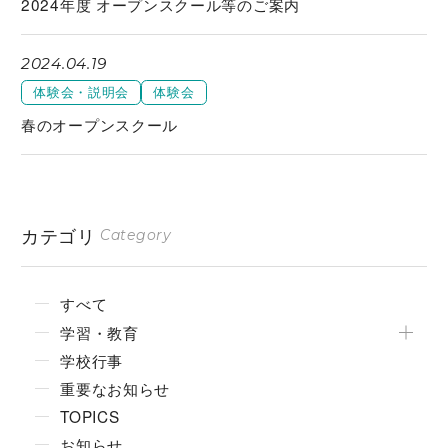
2024年度 オープンスクール等のご案内
2024.04.19
体験会・説明会
体験会
春のオープンスクール
カテゴリ
Category
すべて
学習・教育
学校行事
重要なお知らせ
TOPICS
お知らせ