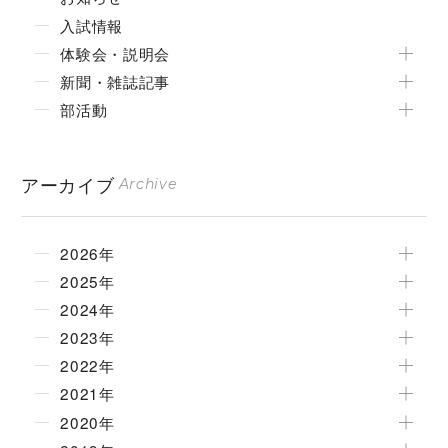
入試情報
体験会・説明会
新聞・雑誌記事
部活動
アーカイブ
Archive
2026年
2025年
2024年
2023年
2022年
2021年
2020年