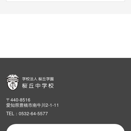
〒440-8516
愛知県豊橋市南牛川2-1-11
TEL：0532-64-5577