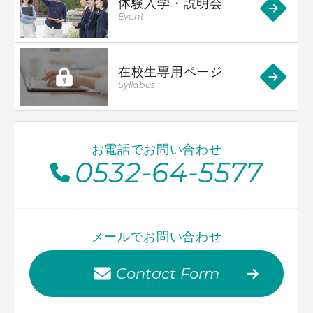
体験入学・説明会
Event
在校生専用ページ
Syllabus
お電話でお問い合わせ
0532-64-5577
メールでお問い合わせ
Contact Form