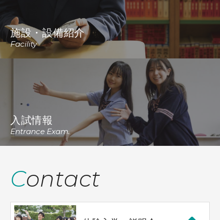
施設・設備紹介
Facility
入試情報
Entrance Exam.
Contact