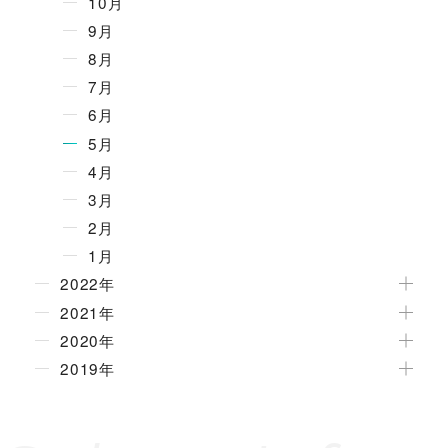
10月
9月
8月
7月
6月
5月
4月
3月
2月
1月
2022年
2021年
2020年
2019年