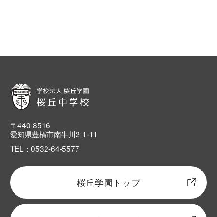
〒440-8516
愛知県豊橋市南牛川2-1-11
TEL：0532-64-5577
桜丘学園トップ