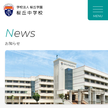
MENU
News
お知らせ