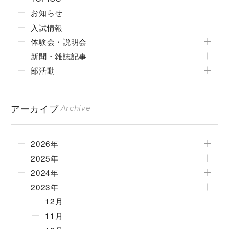
お知らせ
入試情報
体験会・説明会
新聞・雑誌記事
部活動
アーカイブ
Archive
2026年
2025年
2024年
2023年
12月
11月