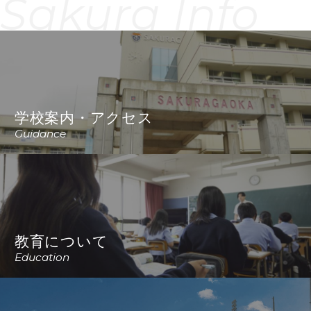
Sakura Info
学校案内・アクセス
Guidance
教育について
Education