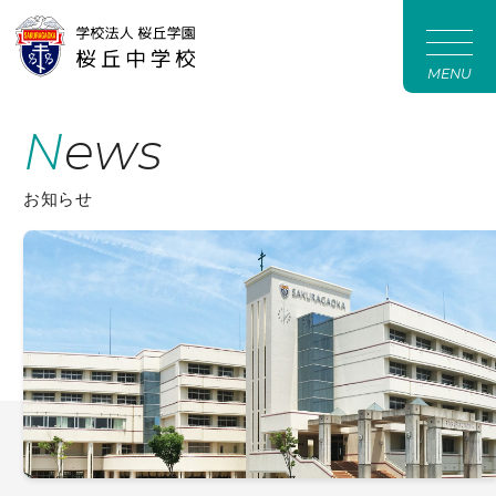
MENU
News
お知らせ