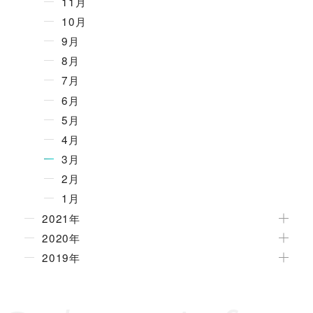
11月
10月
9月
8月
7月
6月
5月
4月
3月
2月
1月
2021年
2020年
2019年