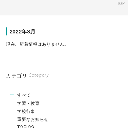
TOP
2022年3月
現在、新着情報はありません。
カテゴリ
Category
すべて
学習・教育
学校行事
重要なお知らせ
TOPICS