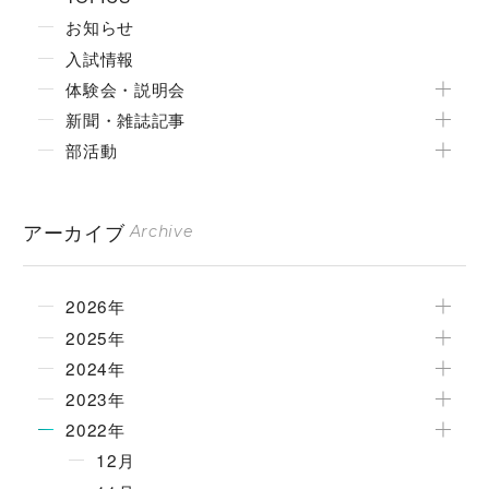
お知らせ
入試情報
体験会・説明会
新聞・雑誌記事
部活動
アーカイブ
Archive
2026年
2025年
2024年
2023年
2022年
12月