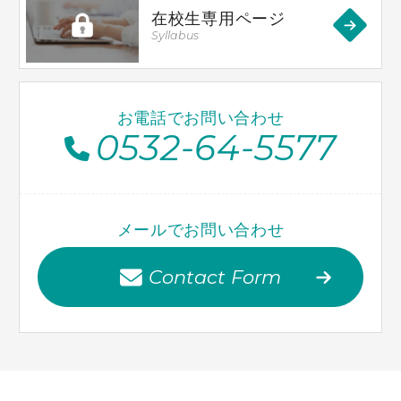
在校生専用ページ
Syllabus
お電話でお問い合わせ
0532-64-5577
メールでお問い合わせ
Contact Form