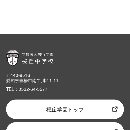
〒440-8516
愛知県豊橋市南牛川2-1-11
TEL：0532-64-5577
桜丘学園トップ