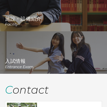
施設・設備紹介
Facility
入試情報
Entrance Exam.
Contact