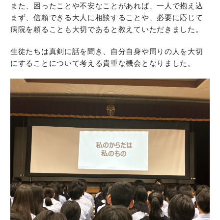
また、困ったことや不安なことがあれば、一人で抱え込
まず、信頼できる大人に相談することや、必要に応じて
病院を頼ることも大切であると教えていただきました。
生徒たちは真剣に話を聞き、自分自身や周りの人を大切
にすることについて考える貴重な機会となりました。