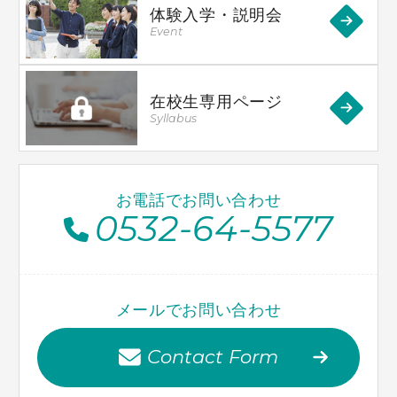
体験入学・説明会
Event
在校生専用ページ
Syllabus
お電話でお問い合わせ
0532-64-5577
メールでお問い合わせ
Contact Form