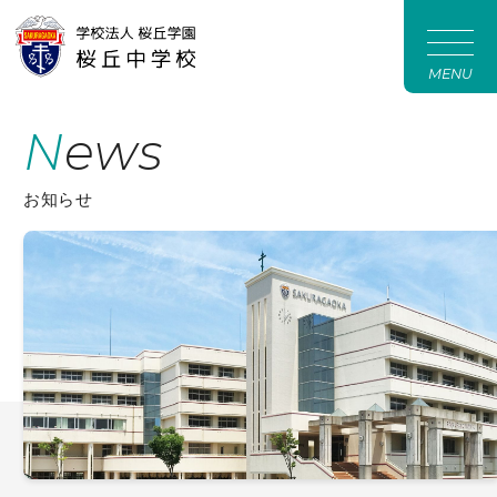
MENU
News
お知らせ