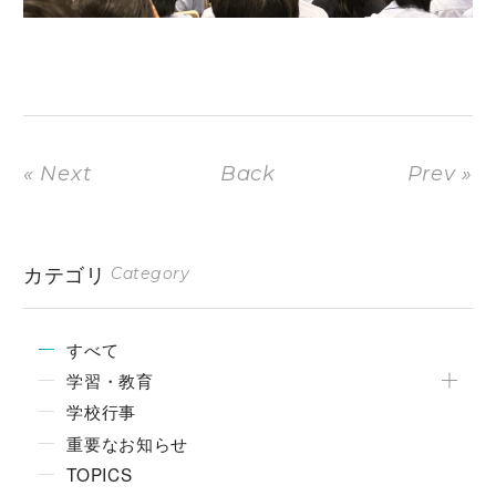
« Next
Back
Prev »
カテゴリ
Category
すべて
学習・教育
学校行事
重要なお知らせ
TOPICS