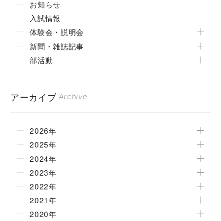
お知らせ
入試情報
体験会・説明会
新聞・雑誌記事
部活動
アーカイブ
Archive
2026年
2025年
2024年
2023年
2022年
2021年
2020年