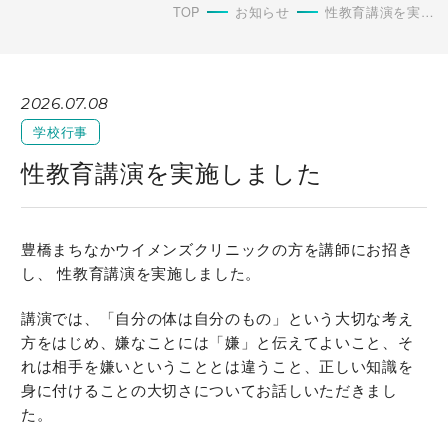
TOP
お知らせ
性教育講演を実施しました
2026.07.08
学校行事
性教育講演を実施しました
豊橋まちなかウイメンズクリニックの方を講師にお招き
し、 性教育講演を実施しました。
講演では、「自分の体は自分のもの」という大切な考え
方をはじめ、嫌なことには「嫌」と伝えてよいこと、そ
れは相手を嫌いということとは違うこと、正しい知識を
身に付けることの大切さについてお話しいただきまし
た。