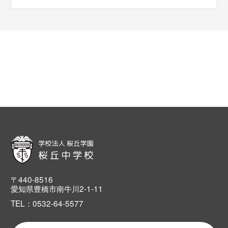
〒440-8516
愛知県豊橋市南牛川2-1-11
TEL：0532-64-5577