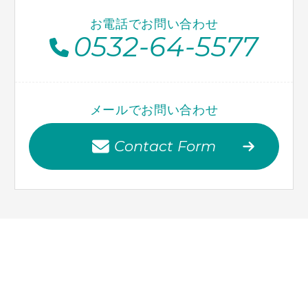
お電話でお問い合わせ
0532-64-5577
メールでお問い合わせ
Contact Form