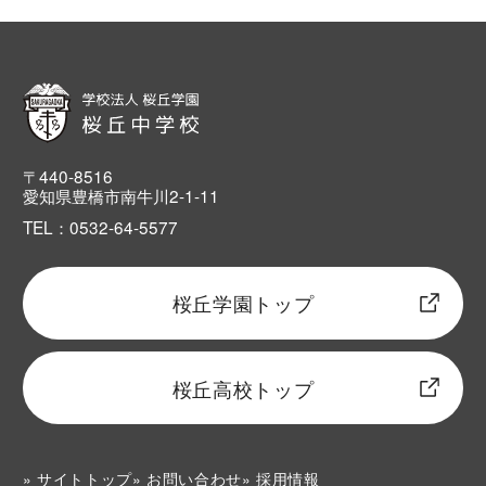
〒440-8516
愛知県豊橋市南牛川2-1-11
TEL：0532-64-5577
桜丘学園トップ
桜丘高校トップ
サイトトップ
お問い合わせ
採用情報