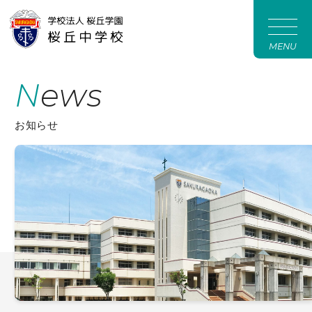
MENU
News
お知らせ