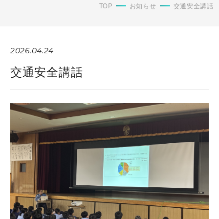
TOP
お知らせ
交通安全講話
2026.04.24
交通安全講話