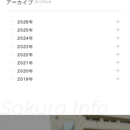
アーカイブ
Archive
2026年
2025年
2024年
2023年
2022年
2021年
2020年
2019年
Sakura Info