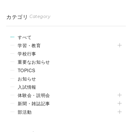
カテゴリ
Category
すべて
学習・教育
学校行事
重要なお知らせ
TOPICS
お知らせ
入試情報
体験会・説明会
新聞・雑誌記事
部活動