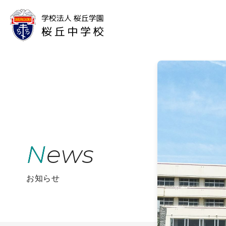
News
お知らせ