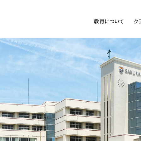
教育について
ク