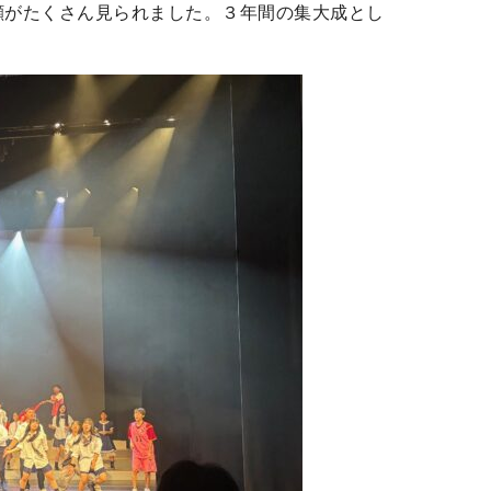
顔がたくさん見られました。３年間の集大成とし