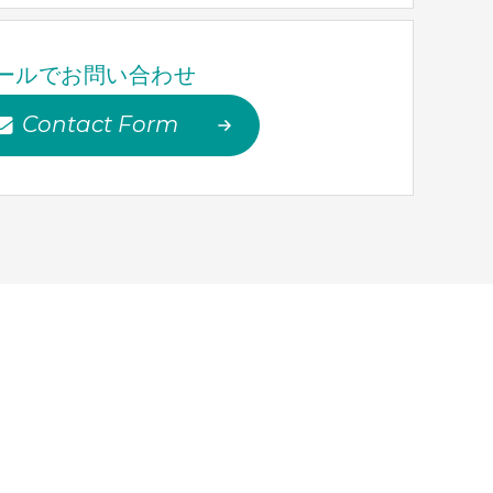
ールでお問い合わせ
Contact Form