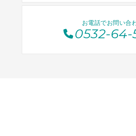
お電話でお問い合
0532-64-