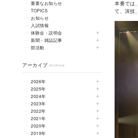
本番では
重要なお知らせ
TOPICS
て、演技
お知らせ
入試情報
体験会・説明会
新聞・雑誌記事
部活動
アーカイブ
Archive
2026年
2025年
2024年
2023年
2022年
2021年
2020年
2019年