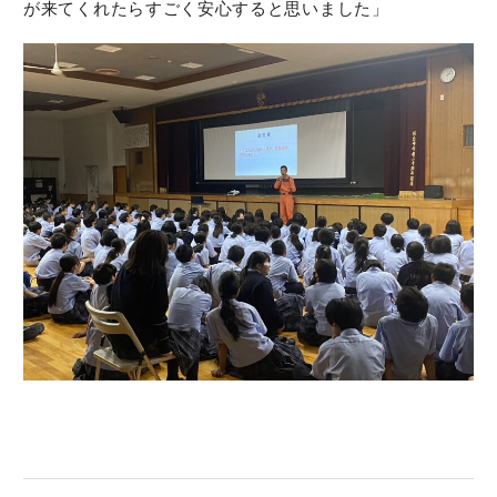
が来てくれたらすごく安心すると思いました」