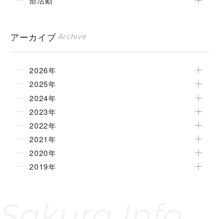
アーカイブ
Archive
2026年
2025年
2024年
2023年
2022年
2021年
2020年
2019年
Sakura Info