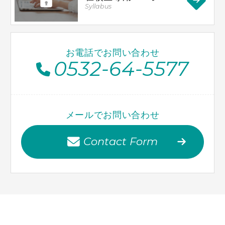
Syllabus
お電話でお問い合わせ
0532-64-5577
メールでお問い合わせ
Contact Form