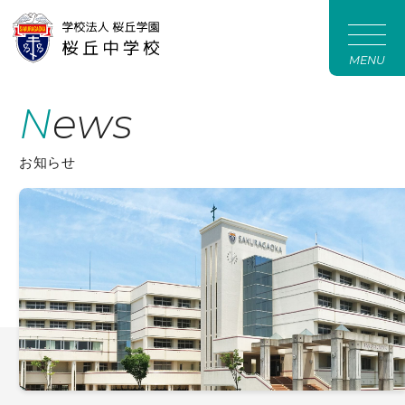
MENU
News
お知らせ