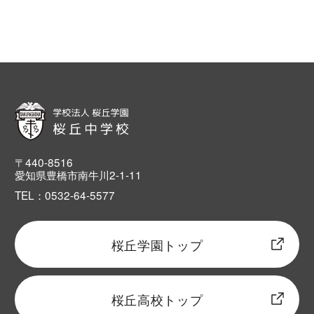
〒440-8516
愛知県豊橋市南牛川2-1-11
TEL：0532-64-5577
桜丘学園トップ
桜丘高校トップ