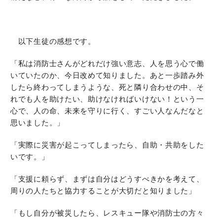
以下生徒の感想です。
「私は消防士さんがどれだけ強い意志、人を思う心で働
いていたのか、今日改めて知りました。あと一歩踏み外
したら終わってしまうような、死と隣り合わせの中、そ
れでも人を助けたい、助けなければいけない！という一
心で、人の命、未来を守りに行く、すごい人なんだなと
思いました。」
「実際に災害が起こってしまったら、自助・共助をした
いです。」
「支援に頼らず、まずは自分はどうすべきかを考えて、
周りの人たちと協力することが大切だと知りました」
「もし自分が被災したら、レスキュー隊や消防士の方々