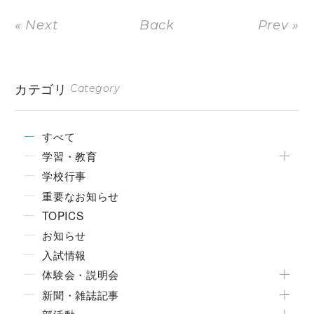
« Next
Back
Prev »
カテゴリ
Category
すべて
学習・教育
学校行事
重要なお知らせ
TOPICS
お知らせ
入試情報
体験会・説明会
新聞・雑誌記事
部活動