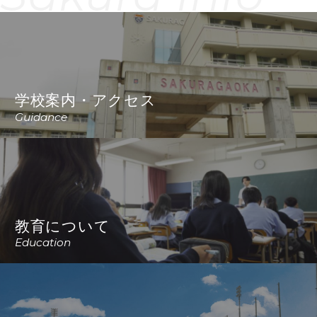
学校案内・アクセス
Guidance
教育について
Education