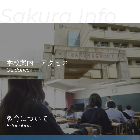
Sakura Info
学校案内・アクセス
Guidance
教育について
Education