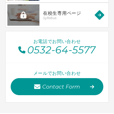
在校生専用ページ
Syllabus
お電話でお問い合わせ
0532-64-5577
メールでお問い合わせ
Contact Form