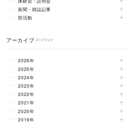
体験会・説明会
新聞・雑誌記事
部活動
アーカイブ
Archive
2026年
2025年
2024年
2023年
2022年
2021年
2020年
2019年