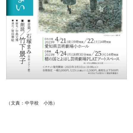
（文責：中学校 小池）