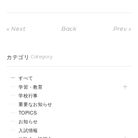
« Next
Back
Prev »
カテゴリ
Category
すべて
学習・教育
学校行事
重要なお知らせ
TOPICS
お知らせ
入試情報