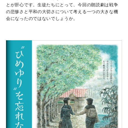
とが肝心です。生徒たちにとって、今回の朗読劇は戦争
の悲惨さと平和の大切さについて考える一つの大きな機
会になったのではないでしょうか。