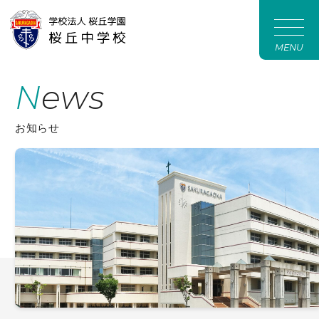
MENU
News
お知らせ