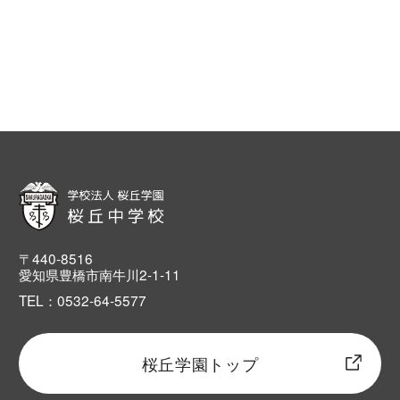
〒440-8516
愛知県豊橋市南牛川2-1-11
TEL：0532-64-5577
桜丘学園トップ