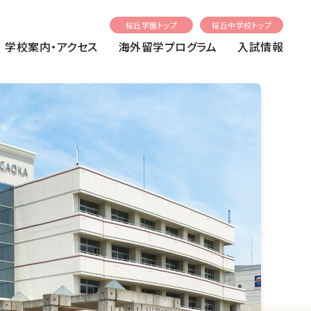
桜丘学園トップ
桜丘中学校トップ
学校案内・アクセス
海外留学プログラム
入試情報