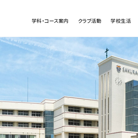
学科・コース案内
クラブ活動
学校生活