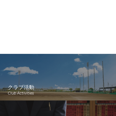
クラブ活動
Club Activities