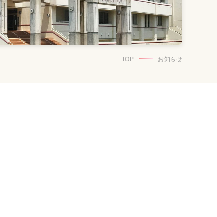
TOP
お知らせ