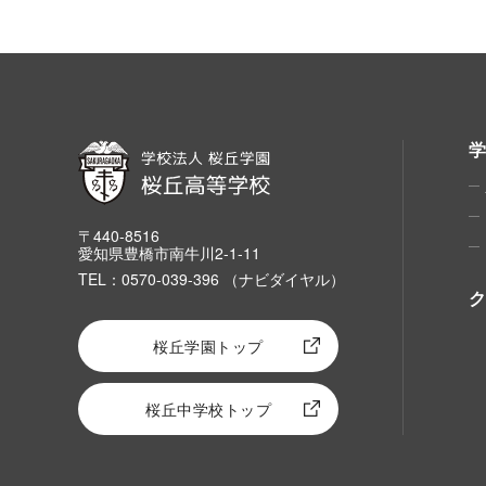
〒440-8516
愛知県豊橋市南牛川2-1-11
TEL：0570-039-396 （ナビダイヤル）
桜丘学園トップ
桜丘中学校トップ