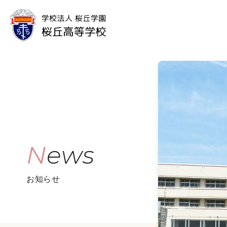
News
お知らせ