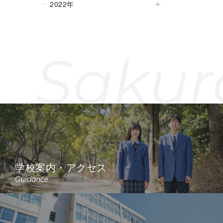
2022年
Sakur
学校案内・アクセス
Guidance