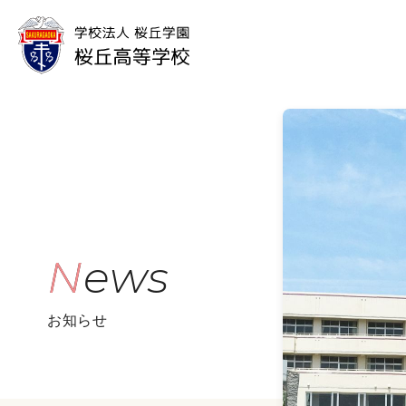
News
お知らせ