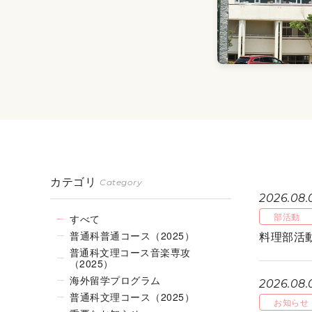
カテゴリ
Category
2026.08.
部活動
すべて
普通科普通コース（2025）
料理部活
普通科文理コース音楽専攻
（2025）
海外留学プログラム
2026.08.
普通科文理コース（2025）
お知らせ