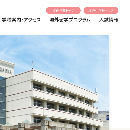
桜丘学園トップ
桜丘中学校トップ
学校案内・アクセス
海外留学プログラム
入試情報