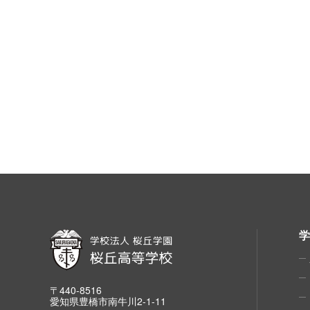
〒440-8516
愛知県豊橋市南牛川2-1-11