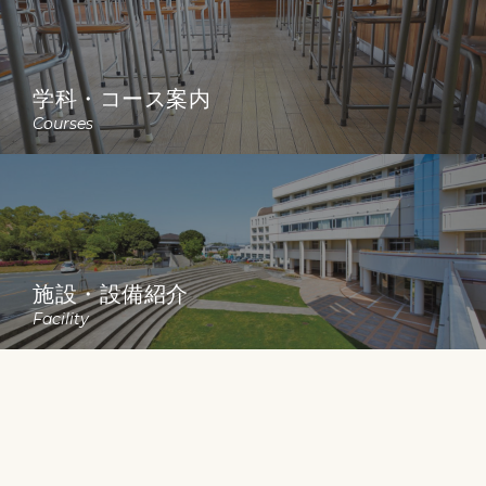
学科・コース案内
Courses
施設・設備紹介
Facility