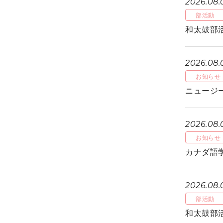
2026.08.
部活動
和太鼓部
2026.08.
お知らせ
ニュージ
2026.08.
お知らせ
カナダ語
2026.08.
部活動
和太鼓部