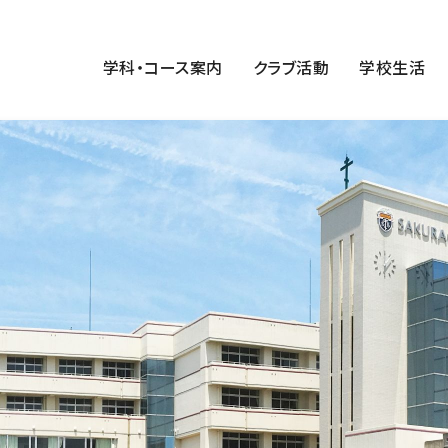
学科・コース案内
クラブ活動
学校生活