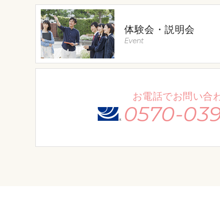
体験会・説明会
Event
お電話でお問い合
0570-039