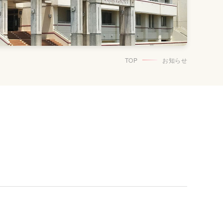
TOP
お知らせ