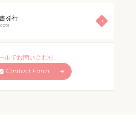
書発行
icate
ールでお問い合わせ
Contact Form