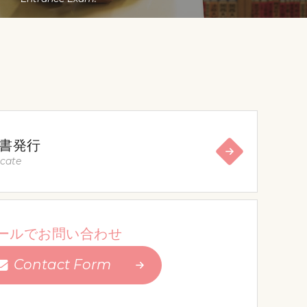
書発行
icate
ールでお問い合わせ
Contact Form