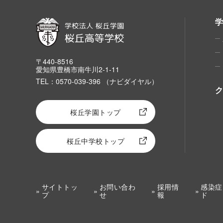
〒440-8516
愛知県豊橋市南牛川2-1-11
TEL：0570-039-396 （ナビダイヤル）
桜丘学園トップ
桜丘中学校トップ
サイトトッ
お問い合わ
採用情
感染症
プ
せ
報
ド