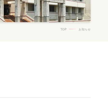
TOP
お知らせ