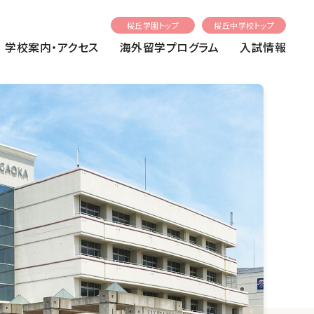
桜丘学園トップ
桜丘中学校トップ
学校案内・アクセス
海外留学プログラム
入試情報