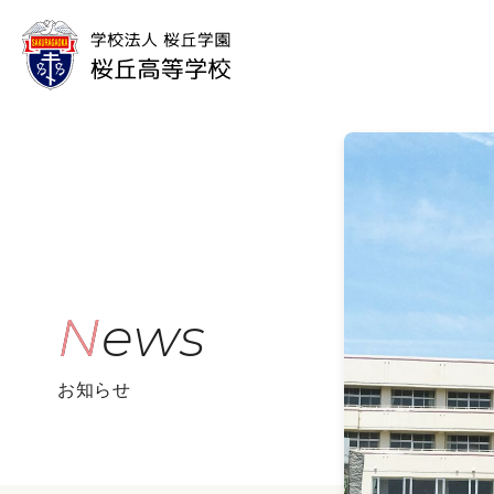
News
お知らせ