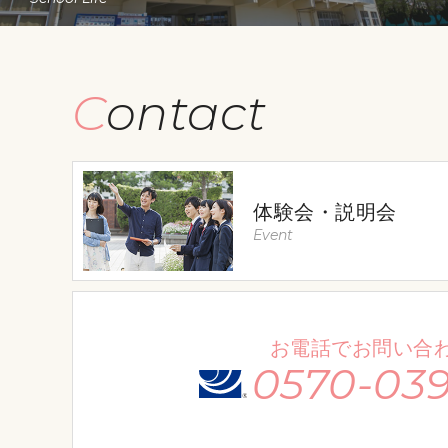
Contact
体験会・説明会
Event
お電話でお問い合
0570-039