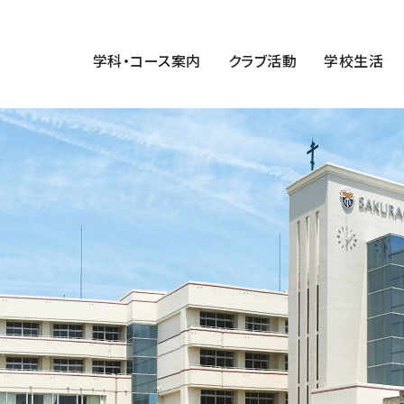
学科・コース案内
クラブ活動
学校生活