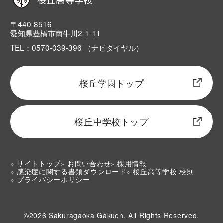
〒440-8516
愛知県豊橋市南牛川2-1-11
TEL：0570-039-396 （ナビダイヤル）
桜丘学園トップ
桜丘中学校トップ
サイトトップ
お問い合わせ
採用情報
感染症に関する書類ダウンロード
桜丘高等学校 校則
プライバシーポリシー
©2026 Sakuragaoka Gakuen. All Rights Reserved.