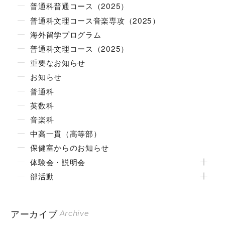
普通科普通コース（2025）
普通科文理コース音楽専攻（2025）
海外留学プログラム
普通科文理コース（2025）
重要なお知らせ
お知らせ
普通科
英数科
音楽科
中高一貫（高等部）
保健室からのお知らせ
体験会・説明会
部活動
アーカイブ
Archive