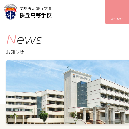
MENU
News
お知らせ