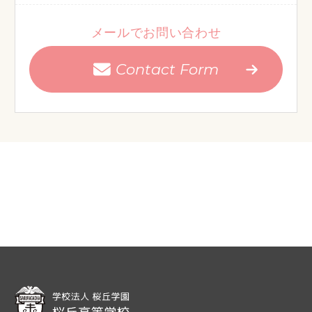
メールでお問い合わせ
Contact Form