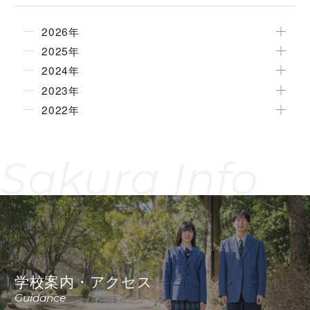
2026年
2025年
2024年
2023年
2022年
Sakura Info
学校案内・アクセス
Guidance