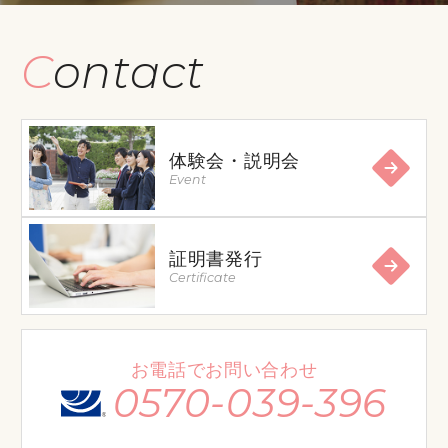
Contact
体験会・説明会
Event
証明書発行
Certificate
お電話でお問い合わせ
0570-039-396