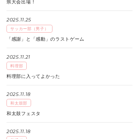
県大会出場！
2025.11.25
サッカー部（男子）
「感謝」と「感動」のラストゲーム
2025.11.21
料理部
料理部に入ってよかった
2025.11.18
和太鼓部
和太鼓フェスタ
2025.11.18