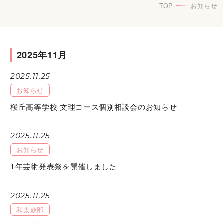
TOP
お知らせ
2025年11月
2025.11.25
お知らせ
桜丘高等学校 文理コース個別相談会のお知らせ
2025.11.25
お知らせ
1年芸術発表祭を開催しました
2025.11.25
和太鼓部