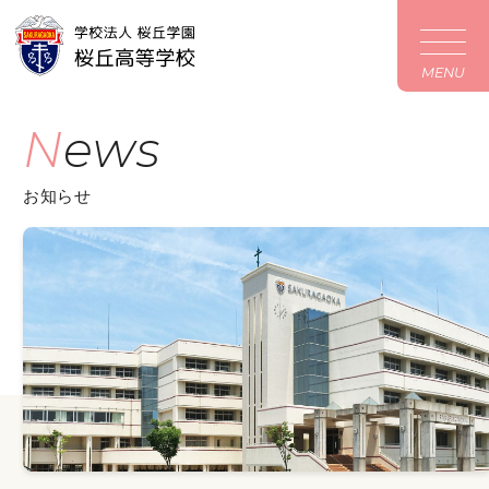
MENU
News
お知らせ