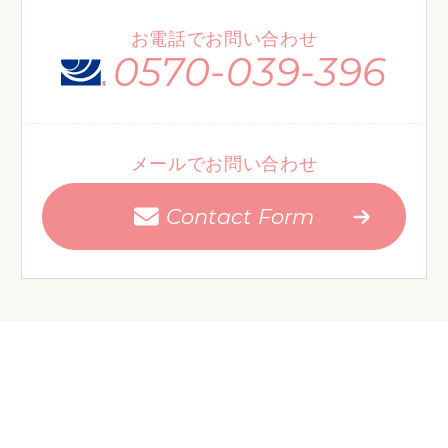
お電話でお問い合わせ
0570-039-396
メールでお問い合わせ
Contact Form