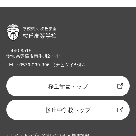
〒440-8516
愛知県豊橋市南牛川2-1-11
TEL：0570-039-396 （ナビダイヤル）
桜丘学園トップ
桜丘中学校トップ
サイトトップ
お問い合わせ
採用情報