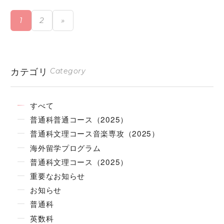
1
2
»
カテゴリ
Category
すべて
普通科普通コース（2025）
普通科文理コース音楽専攻（2025）
海外留学プログラム
普通科文理コース（2025）
重要なお知らせ
お知らせ
普通科
英数科