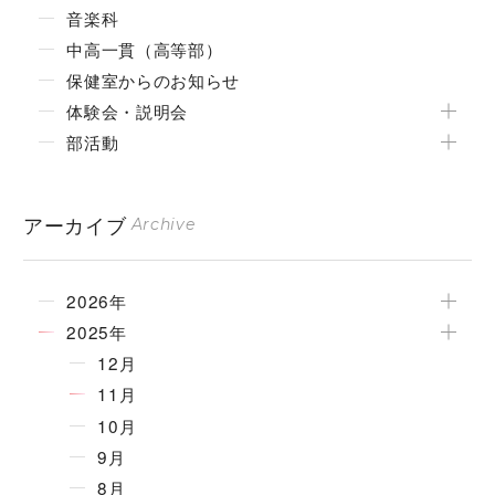
音楽科
中高一貫（高等部）
保健室からのお知らせ
体験会・説明会
部活動
アーカイブ
Archive
2026年
2025年
12月
11月
10月
9月
8月