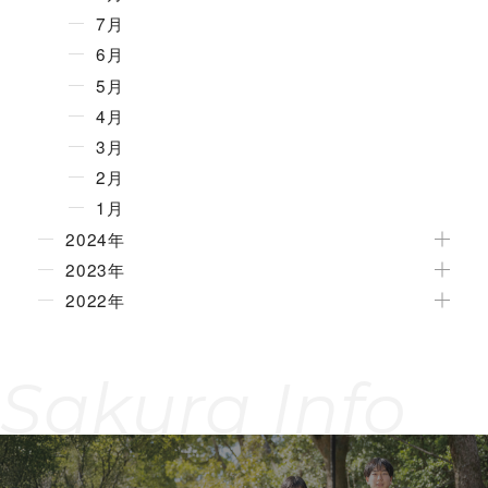
7月
6月
5月
4月
3月
2月
1月
2024年
2023年
2022年
Sakura Info