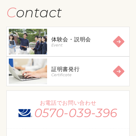
Contact
体験会・説明会
Event
証明書発行
Certificate
お電話でお問い合わせ
0570-039-396