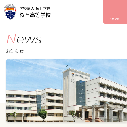
MENU
News
お知らせ