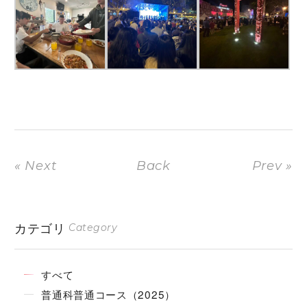
« Next
Back
Prev »
カテゴリ
Category
すべて
普通科普通コース（2025）