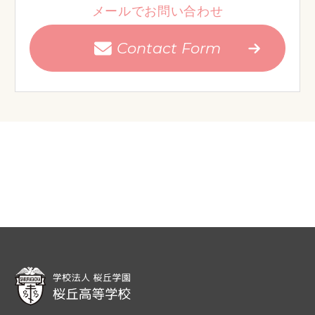
メールでお問い合わせ
Contact Form