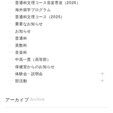
普通科文理コース音楽専攻（2025）
海外留学プログラム
普通科文理コース（2025）
重要なお知らせ
お知らせ
普通科
英数科
音楽科
中高一貫（高等部）
保健室からのお知らせ
体験会・説明会
部活動
アーカイブ
Archive