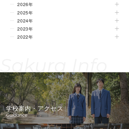
2026年
2025年
2024年
2023年
2022年
Sakura Info
学校案内・アクセス
Guidance