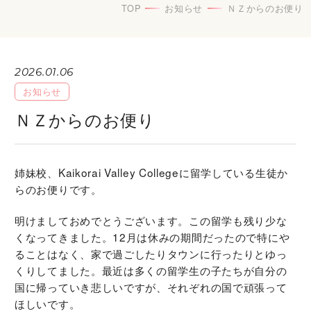
TOP
お知らせ
ＮＺからのお便り
2026.01.06
お知らせ
ＮＺからのお便り
姉妹校、Kaikorai Valley Collegeに留学している生徒か
らのお便りです。
明けましておめでとうございます。この留学も残り少な
くなってきました。12月は休みの期間だったので特にや
ることはなく、家で過ごしたりタウンに行ったりとゆっ
くりしてました。最近は多くの留学生の子たちが自分の
国に帰っていき悲しいですが、それぞれの国で頑張って
ほしいです。