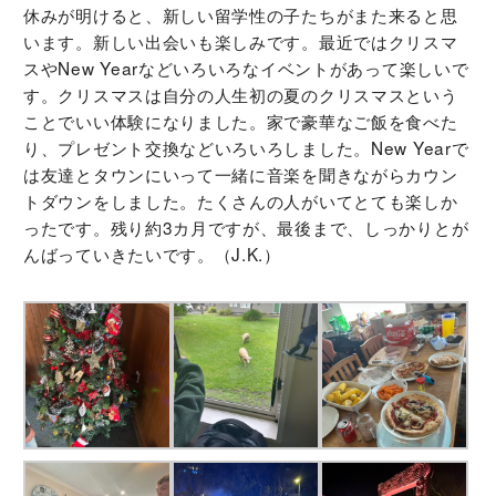
休みが明けると、新しい留学性の子たちがまた来ると思
います。新しい出会いも楽しみです。最近ではクリスマ
スやNew Yearなどいろいろなイベントがあって楽しいで
す。クリスマスは自分の人生初の夏のクリスマスという
ことでいい体験になりました。家で豪華なご飯を食べた
り、プレゼント交換などいろいろしました。New Yearで
は友達とタウンにいって一緒に音楽を聞きながらカウン
トダウンをしました。たくさんの人がいてとても楽しか
ったです。残り約3カ月ですが、最後まで、しっかりとが
んばっていきたいです。（J.K.）