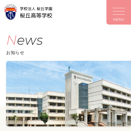
MENU
News
お知らせ