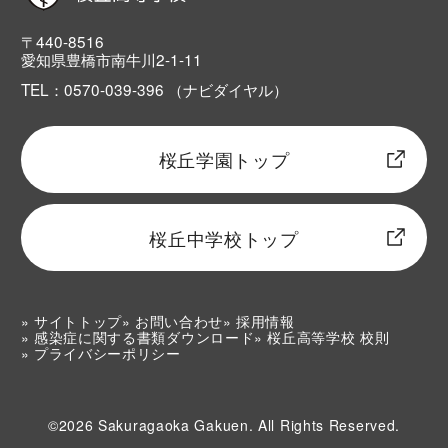
〒440-8516
愛知県豊橋市南牛川2-1-11
TEL：0570-039-396 （ナビダイヤル）
桜丘学園トップ
桜丘中学校トップ
サイトトップ
お問い合わせ
採用情報
感染症に関する書類ダウンロード
桜丘高等学校 校則
プライバシーポリシー
©2026 Sakuragaoka Gakuen. All Rights Reserved.