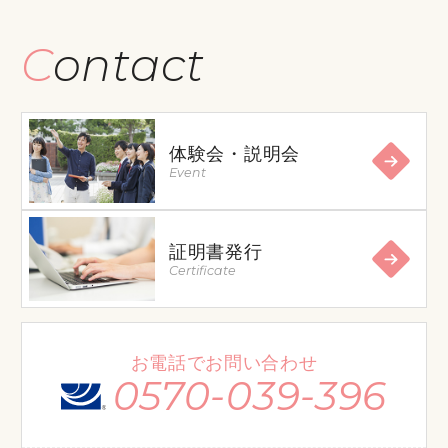
Contact
体験会・説明会
Event
証明書発行
Certificate
お電話でお問い合わせ
0570-039-396