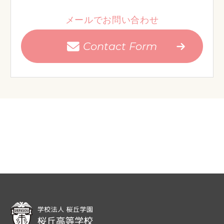
メールでお問い合わせ
Contact Form