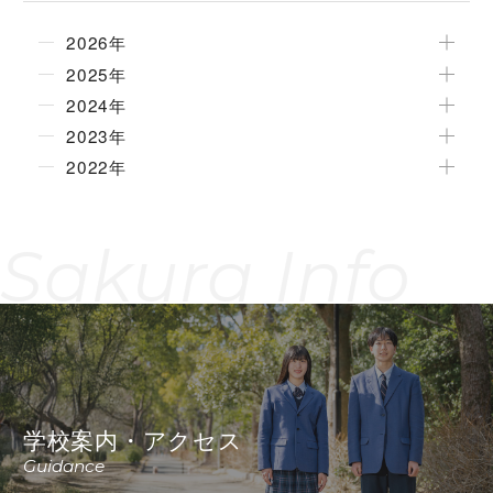
2026年
2025年
2024年
2023年
2022年
Sakura Info
学校案内・アクセス
Guidance