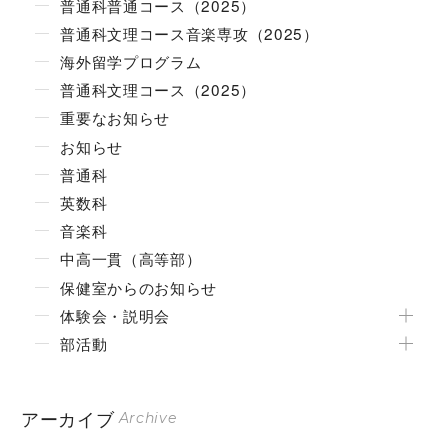
普通科普通コース（2025）
普通科文理コース音楽専攻（2025）
海外留学プログラム
普通科文理コース（2025）
重要なお知らせ
お知らせ
普通科
英数科
音楽科
中高一貫（高等部）
保健室からのお知らせ
体験会・説明会
部活動
アーカイブ
Archive