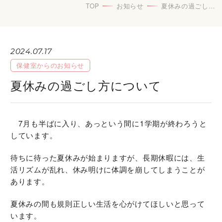
TOP
お知らせ
夏休みの過ごし方について
2024.07.17
保健室からのお知らせ
夏休みの過ごし方について
7月も半ばに入り、あっという間に1学期が終わろうと
しています。
待ちに待った夏休みが始まりますが、長期休暇には、生
活リズムが乱れ、休み明けに体調を崩してしまうことが
あります。
夏休みの間も規則正しい生活を心がけてほしいと思って
います。