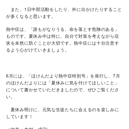
また、1日中部活動をしたり、外に出かけたりすること
が多くなると思います。
熱中症は、「誰もがなりうる、命を落とす危険のある」
ものです。夏休み中は特に、自分で対策を考えながら症
状を未然に防ぐことが大切です。熱中症には十分注意す
るよう心がけていきましょう。
6月には、「ほけんだより熱中症特別号」を発行し、7月
のほけんだよりには「夏休みに気を付けてほしいこと」
について書かせていただきましたので、ぜひご覧くださ
い。
夏休み明けに、元気な生徒たちに会えるのを楽しみに
しています！
（文責：木村、式守）