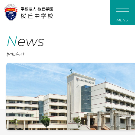
MENU
News
お知らせ