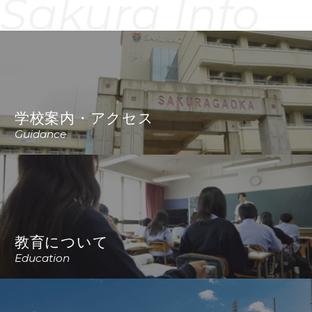
Sakura Info
学校案内・アクセス
Guidance
教育について
Education