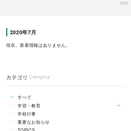
TOP
2020年7月
現在、新着情報はありません。
カテゴリ
Category
すべて
学習・教育
学校行事
重要なお知らせ
TOPICS