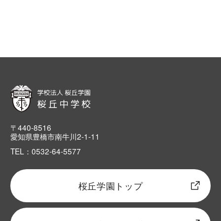
〒440-8516
愛知県豊橋市南牛川2-1-11
TEL：0532-64-5577
桜丘学園トップ