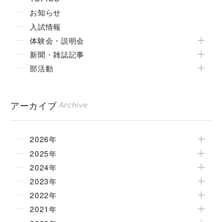
お知らせ
入試情報
体験会・説明会
新聞・雑誌記事
部活動
アーカイブ
Archive
2026年
2025年
2024年
2023年
2022年
2021年