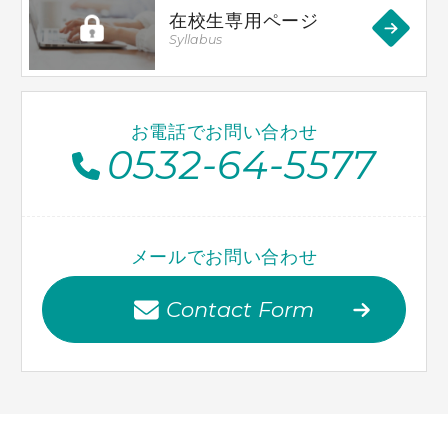
在校生専用ページ
Syllabus
お電話でお問い合わせ
0532-64-5577
メールでお問い合わせ
Contact Form