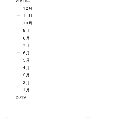
2020年
12月
11月
10月
9月
8月
7月
6月
5月
4月
3月
2月
1月
2019年