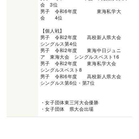
会 3位
男子 令和6年度 東海私学大
会 4位
【個人戦】
男子 令和2年度 高校新人県大会
シングルス第4位
男子 令和2年度 東海中日ジュニ
ア 東海大会 シングルスベスト16
男子 令和2年度 東海私学大会
シングルスベスト8
男子 令和6年度 高校新人県大会
シングルス第6位・第7位
・女子団体東三河大会優勝
・女子団体 県大会出場