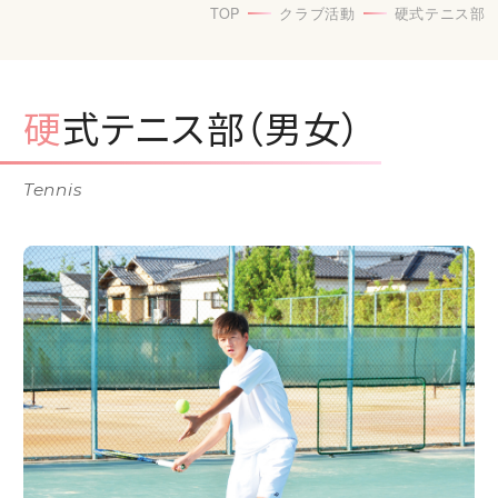
TOP
クラブ活動
硬式テニス部
硬式テニス部（男女）
Tennis