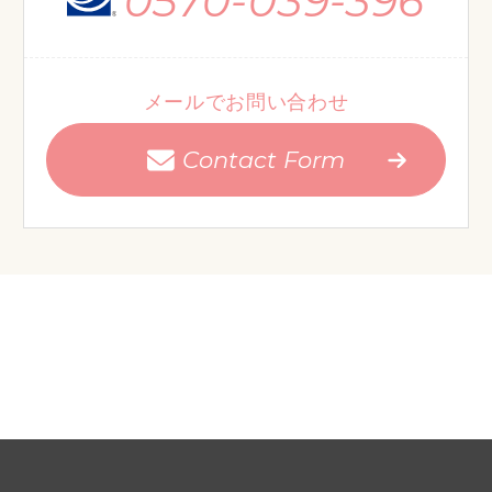
0570-039-396
メールでお問い合わせ
Contact Form