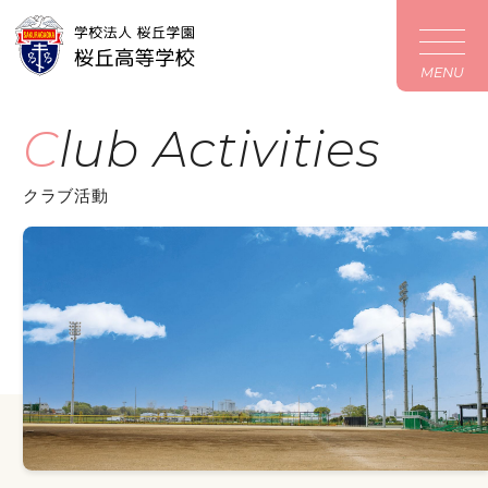
MENU
Club Activities
クラブ活動