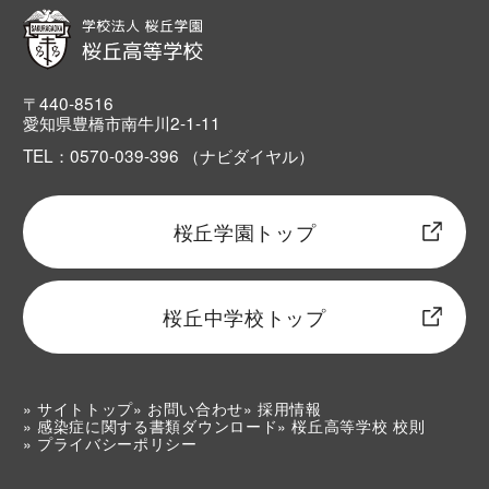
〒440-8516
愛知県豊橋市南牛川2-1-11
TEL：0570-039-396 （ナビダイヤル）
桜丘学園トップ
桜丘中学校トップ
サイトトップ
お問い合わせ
採用情報
感染症に関する書類ダウンロード
桜丘高等学校 校則
プライバシーポリシー