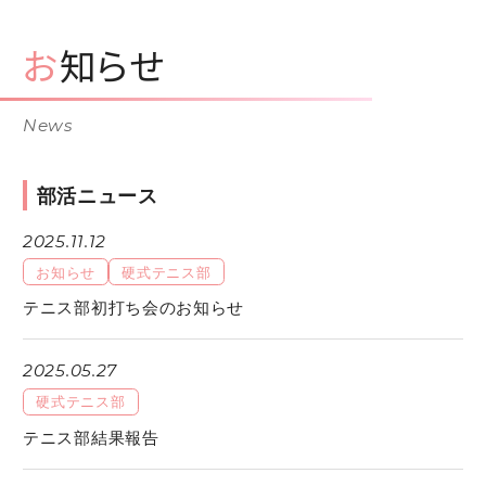
お知らせ
News
部活ニュース
2025.11.12
お知らせ
硬式テニス部
テニス部初打ち会のお知らせ
2025.05.27
硬式テニス部
テニス部結果報告