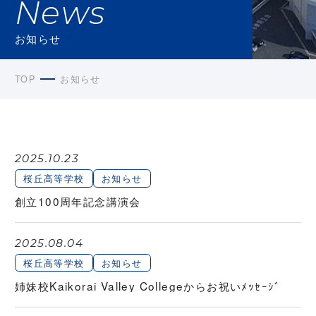
News
お知らせ
TOP
お知らせ
2025.10.23
桜丘高等学校
お知らせ
創立100周年記念講演会
2025.08.04
桜丘高等学校
お知らせ
姉妹校Kaikorai Valley Collegeからお祝いﾒｯｾｰｼﾞ