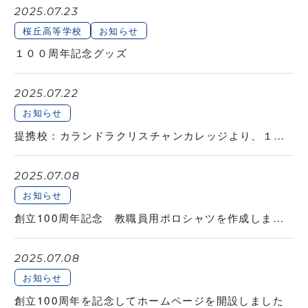
2025.07.23
桜丘高等学校
お知らせ
１００周年記念グッズ
2025.07.22
お知らせ
提携校：カランドラクリスチャンカレッジより、１００周年お祝いメッセージ
2025.07.08
お知らせ
創立100周年記念 教職員用ポロシャツを作成しました
2025.07.08
お知らせ
創立100周年を記念してホームページを開設しました