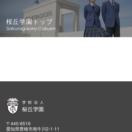
桜丘学園トップ
Sakuragaoka Gakuen
〒440-8516
愛知県豊橋市南牛川2-1-11