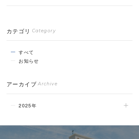
カテゴリ
Category
すべて
お知らせ
アーカイブ
Archive
2025年